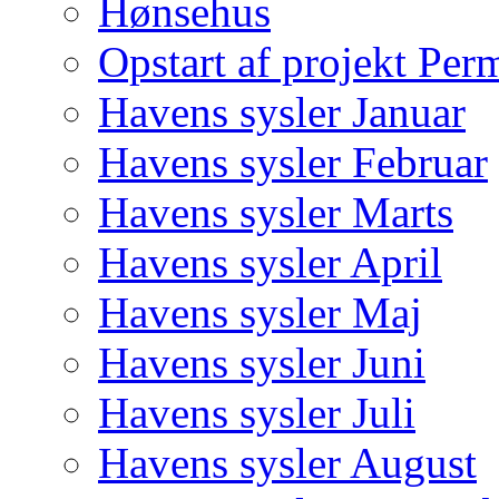
Hønsehus
Opstart af projekt Per
Havens sysler Januar
Havens sysler Februar
Havens sysler Marts
Havens sysler April
Havens sysler Maj
Havens sysler Juni
Havens sysler Juli
Havens sysler August