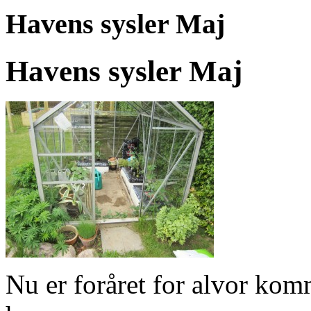
Havens sysler Maj
Havens sysler Maj
Nu er foråret for alvor komm