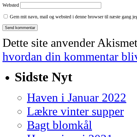
Websted
Gem mit navn, mail og websted i denne browser til næste gang j
Dette site anvender Akismet
hvordan din kommentar bli
Sidste Nyt
Haven i Januar 2022
Lækre vinter supper
Bagt blomkål