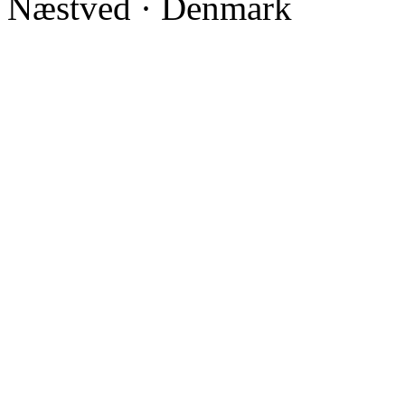
Næstved · Denmark