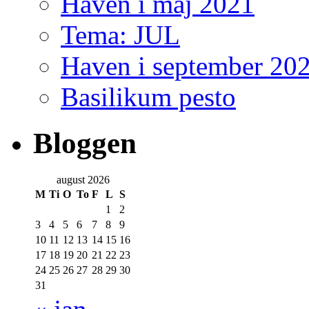
Haven i maj 2021
Tema: JUL
Haven i september 20
Basilikum pesto
Bloggen
august 2026
M
Ti
O
To
F
L
S
1
2
3
4
5
6
7
8
9
10
11
12
13
14
15
16
17
18
19
20
21
22
23
24
25
26
27
28
29
30
31