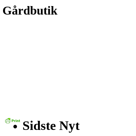
Gårdbutik
Sidste Nyt