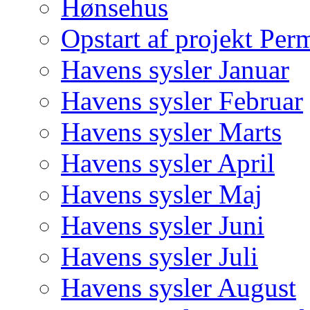
Hønsehus
Opstart af projekt Per
Havens sysler Januar
Havens sysler Februar
Havens sysler Marts
Havens sysler April
Havens sysler Maj
Havens sysler Juni
Havens sysler Juli
Havens sysler August