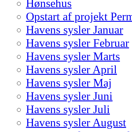
Hønsehus
Opstart af projekt Per
Havens sysler Januar
Havens sysler Februar
Havens sysler Marts
Havens sysler April
Havens sysler Maj
Havens sysler Juni
Havens sysler Juli
Havens sysler August