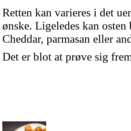
Retten kan varieres i det ue
ønske. Ligeledes kan osten 
Cheddar, parmasan eller and
Det er blot at prøve sig frem