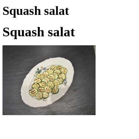
Squash salat
Squash salat