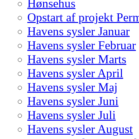
Hønsehus
Opstart af projekt Per
Havens sysler Januar
Havens sysler Februar
Havens sysler Marts
Havens sysler April
Havens sysler Maj
Havens sysler Juni
Havens sysler Juli
Havens sysler August