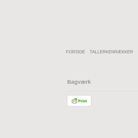
FORSIDE
TALLERKENRÆKKER
Bagværk