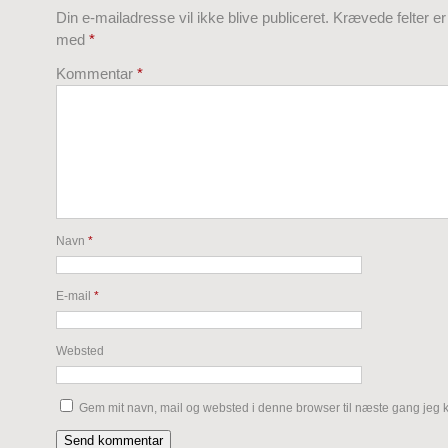
Din e-mailadresse vil ikke blive publiceret.
Krævede felter e
med
*
Kommentar
*
Navn
*
E-mail
*
Websted
Gem mit navn, mail og websted i denne browser til næste gang jeg