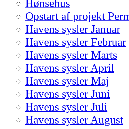
Hønsehus
Opstart af projekt Per
Havens sysler Januar
Havens sysler Februar
Havens sysler Marts
Havens sysler April
Havens sysler Maj
Havens sysler Juni
Havens sysler Juli
Havens sysler August