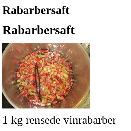
Rabarbersaft
Rabarbersaft
1 kg rensede vinrabarber