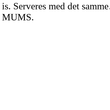
is. Serveres med det samm
MUMS.