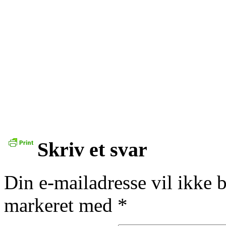
Skriv et svar
Din e-mailadresse vil ikke b
markeret med
*