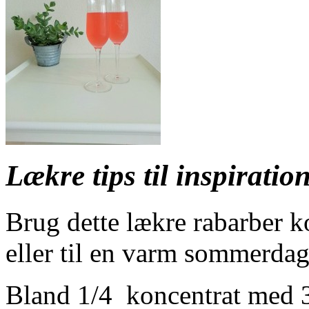
Lækre tips til inspiratio
Brug dette lækre rabarber k
eller til en varm sommerdag
Bland 1/4 koncentrat med 3