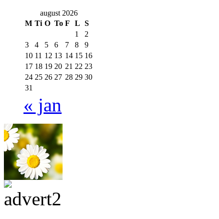
august 2026
M
Ti
O
To
F
L
S
1
2
3
4
5
6
7
8
9
10
11
12
13
14
15
16
17
18
19
20
21
22
23
24
25
26
27
28
29
30
31
« jan