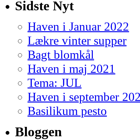
Sidste Nyt
Haven i Januar 2022
Lækre vinter supper
Bagt blomkål
Haven i maj 2021
Tema: JUL
Haven i september 20
Basilikum pesto
Bloggen