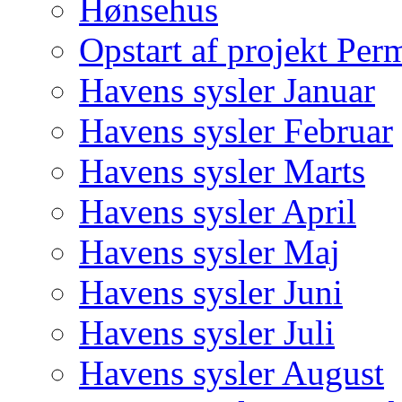
Hønsehus
Opstart af projekt Per
Havens sysler Januar
Havens sysler Februar
Havens sysler Marts
Havens sysler April
Havens sysler Maj
Havens sysler Juni
Havens sysler Juli
Havens sysler August