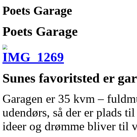
Poets Garage
Poets Garage
Sunes favoritsted er ga
Garagen er 35 kvm – fuldmu
udendørs, så der er plads ti
ideer og drømme bliver til 