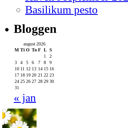
Basilikum pesto
Bloggen
august 2026
M
Ti
O
To
F
L
S
1
2
3
4
5
6
7
8
9
10
11
12
13
14
15
16
17
18
19
20
21
22
23
24
25
26
27
28
29
30
31
« jan