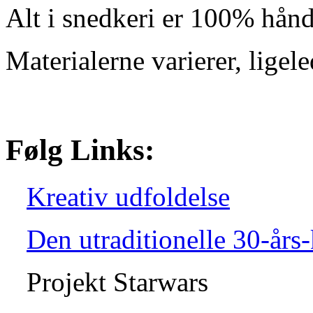
Alt i snedkeri er 100% håndl
Materialerne varierer, ligele
Følg Links:
Kreativ udfoldelse
Den utraditionelle 30-års
Projekt Starwars