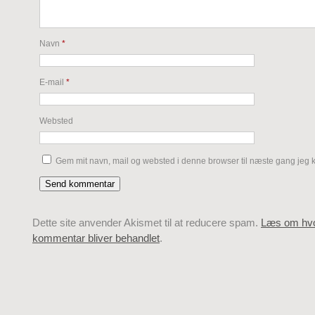
Navn
*
E-mail
*
Websted
Gem mit navn, mail og websted i denne browser til næste gang jeg
Dette site anvender Akismet til at reducere spam.
Læs om hvo
kommentar bliver behandlet
.