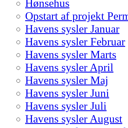
Hønsehus
Opstart af projekt Per
Havens sysler Januar
Havens sysler Februar
Havens sysler Marts
Havens sysler April
Havens sysler Maj
Havens sysler Juni
Havens sysler Juli
Havens sysler August