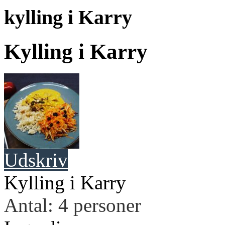
kylling i Karry
Kylling i Karry
Udskriv
Kylling i Karry
Antal
:
4
personer