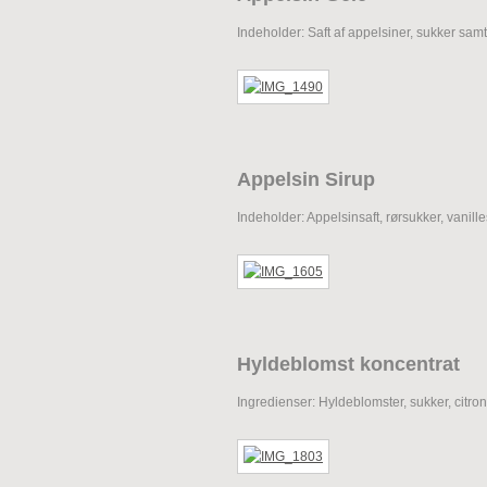
Indeholder: Saft af appelsiner, sukker samt
Appelsin Sirup
Indeholder: Appelsinsaft, rørsukker, vanill
Hyldeblomst koncentrat
Ingredienser: Hyldeblomster, sukker, citron