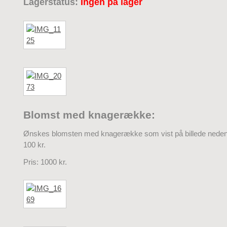
Lagerstatus:
Ingen på lager
Blomst med knagerække:
Ønskes blomsten med knagerække som vist på billede nedenf
100 kr.
Pris: 1000 kr.