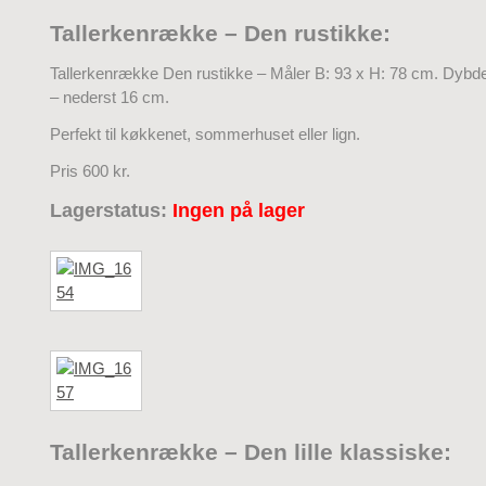
Tallerkenrække – Den rustikke:
Tallerkenrække Den rustikke – Måler B: 93 x H: 78 cm. Dybd
– nederst 16 cm.
Perfekt til køkkenet, sommerhuset eller lign.
Pris 600 kr.
Lagerstatus:
Ingen på lager
Tallerkenrække – Den lille klassiske: