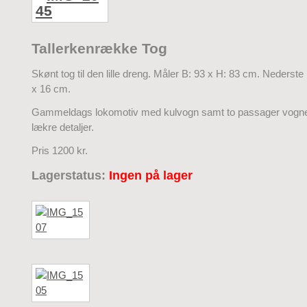
Tallerkenrække Tog
Skønt tog til den lille dreng. Måler B: 93 x H: 83 cm. Nederste
x 16 cm.
Gammeldags lokomotiv med kulvogn samt to passager vogne
lækre detaljer.
Pris 1200 kr.
Lagerstatus:
Ingen på lager