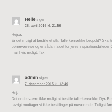
Helle
siger:
28. april 2016 kl. 21:56
Hejsa,
Er det muligt at bestille et stk. Tallerkenrække Leopold? Skal til
børneværelse og er sådan faldet for jeres inspirationsbilleder
mail hvis muligt. Tak
admin
siger:
7. december 2015 kl. 12:49
Hej.
Det er desværre ikke muligt at bestille tallerkenrække Dyr. Be
Iøvrigt modtager vi ikke bestillinger på nuværende. Tidligst førs