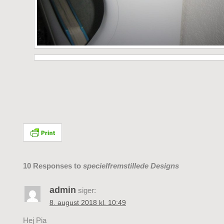
10 Responses to
specielfremstillede Designs
admin
siger:
8. august 2018 kl. 10:49
Hej Pia