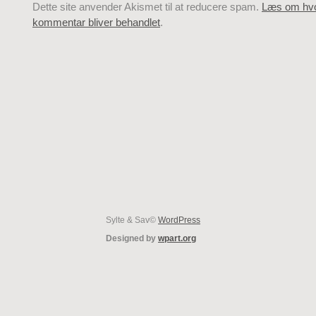
Dette site anvender Akismet til at reducere spam.
Læs om hvo
kommentar bliver behandlet
.
Sylte & Sav©
WordPress
Designed by
wpart.org