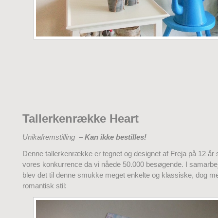
Tallerkenrække Heart
Unikafremstilling –
Kan ikke bestilles!
Denne tallerkenrække er tegnet og designet af Freja på 12 år
vores konkurrence da vi nåede 50.000 besøgende. I samarbe
blev det til denne smukke meget enkelte og klassiske, dog m
romantisk stil: