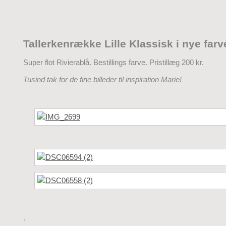
Tallerkenrække Lille Klassisk i nye farv
Super flot Rivierablå. Bestillings farve. Pristillæg 200 kr.
Tusind tak for de fine billeder til inspiration Marie!
.