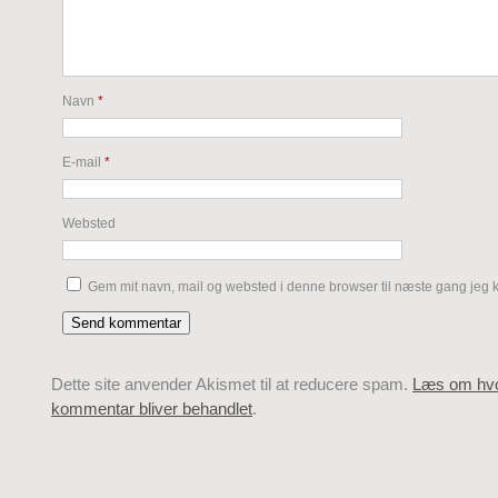
Navn
*
E-mail
*
Websted
Gem mit navn, mail og websted i denne browser til næste gang jeg
Dette site anvender Akismet til at reducere spam.
Læs om hvo
kommentar bliver behandlet
.