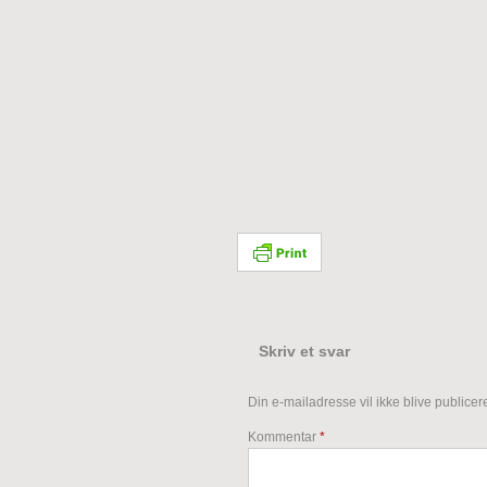
Skriv et svar
Din e-mailadresse vil ikke blive publicere
Kommentar
*