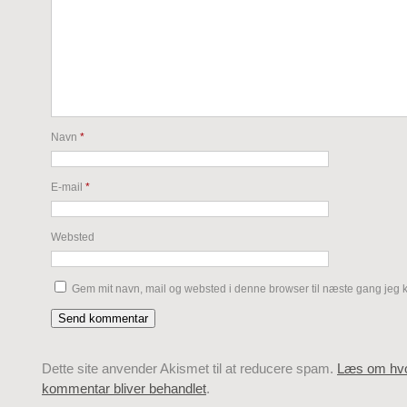
Navn
*
E-mail
*
Websted
Gem mit navn, mail og websted i denne browser til næste gang jeg
Dette site anvender Akismet til at reducere spam.
Læs om hvo
kommentar bliver behandlet
.