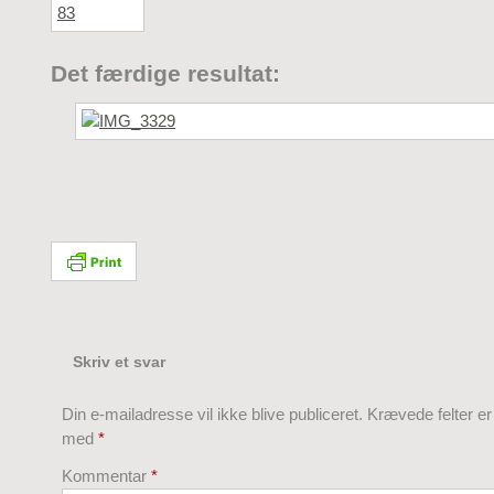
Det færdige resultat:
Skriv et svar
Din e-mailadresse vil ikke blive publiceret.
Krævede felter e
med
*
Kommentar
*