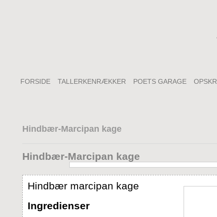
FORSIDE
TALLERKENRÆKKER
POETS GARAGE
OPSKR
Hindbær-Marcipan kage
Hindbær-Marcipan kage
Hindbær marcipan kage
Ingredienser