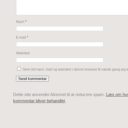
Navn
*
E-mail
*
Websted
Gem mit navn, mail og websted i denne browser til næste gang jeg
Dette site anvender Akismet til at reducere spam.
Læs om hvo
kommentar bliver behandlet
.