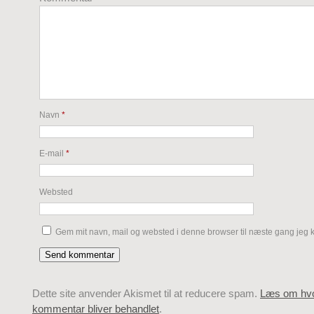
Navn
*
E-mail
*
Websted
Gem mit navn, mail og websted i denne browser til næste gang jeg
Dette site anvender Akismet til at reducere spam.
Læs om hvo
kommentar bliver behandlet
.