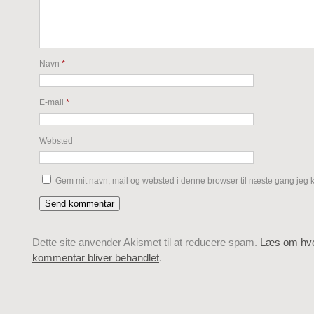
Navn
*
E-mail
*
Websted
Gem mit navn, mail og websted i denne browser til næste gang jeg
Dette site anvender Akismet til at reducere spam.
Læs om hvo
kommentar bliver behandlet
.