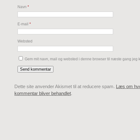
Navn
*
E-mail
*
Websted
Gem mit navn, mail og websted i denne browser til næste gang jeg
Dette site anvender Akismet til at reducere spam.
Læs om hvo
kommentar bliver behandlet
.