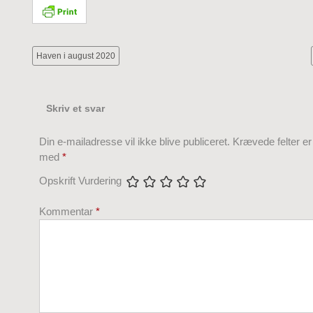
Haven i august 2020
Skriv et svar
Din e-mailadresse vil ikke blive publiceret.
Krævede felter e
med
*
Opskrift Vurdering
Kommentar
*