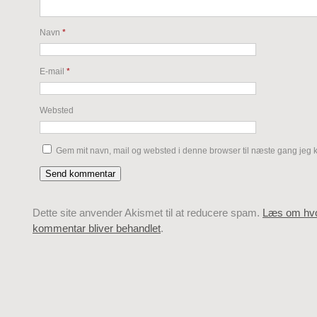
Navn
*
E-mail
*
Websted
Gem mit navn, mail og websted i denne browser til næste gang jeg
Dette site anvender Akismet til at reducere spam.
Læs om hvo
kommentar bliver behandlet
.