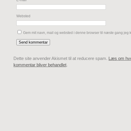
E-mail
*
Websted
Gem mit navn, mail og websted i denne browser til næste gang jeg
Dette site anvender Akismet til at reducere spam.
Læs om hvo
kommentar bliver behandlet
.