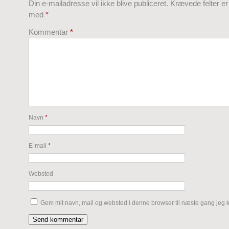
Din e-mailadresse vil ikke blive publiceret.
Krævede felter e
med
*
Kommentar
*
Navn
*
E-mail
*
Websted
Gem mit navn, mail og websted i denne browser til næste gang jeg