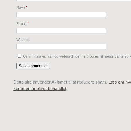
Navn
*
E-mail
*
Websted
Gem mit navn, mail og websted i denne browser til næste gang jeg
Dette site anvender Akismet til at reducere spam.
Læs om hvo
kommentar bliver behandlet
.