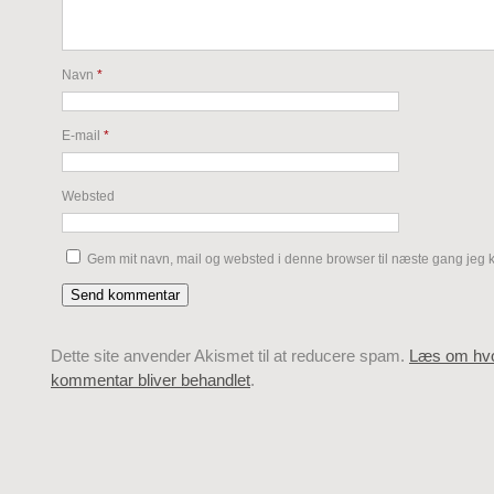
Navn
*
E-mail
*
Websted
Gem mit navn, mail og websted i denne browser til næste gang jeg
Dette site anvender Akismet til at reducere spam.
Læs om hvo
kommentar bliver behandlet
.