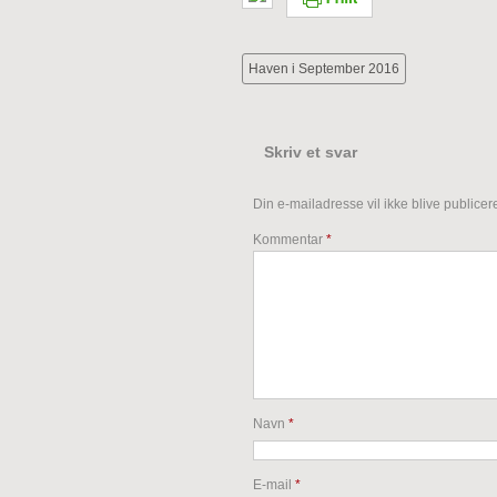
Haven i September 2016
Skriv et svar
Din e-mailadresse vil ikke blive publicere
Kommentar
*
Navn
*
E-mail
*